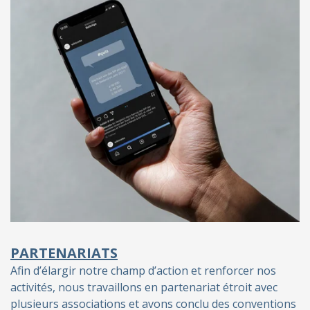
PARTENARIATS
Afin d’élargir notre champ d’action et renforcer nos
activités, nous travaillons en partenariat étroit avec
plusieurs associations et avons conclu des conventions