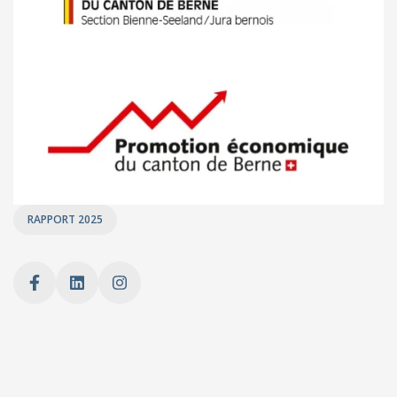
RAPPORT 2025