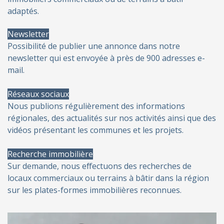
adaptés.
Newsletter
Possibilité de publier une annonce dans notre
newsletter qui est envoyée à près de 900 adresses e-
mail.
Réseaux sociaux
Nous publions régulièrement des informations
régionales, des actualités sur nos activités ainsi que des
vidéos présentant les communes et les projets.
Recherche immobilière
Sur demande, nous effectuons des recherches de
locaux commerciaux ou terrains à bâtir dans la région
sur les plates-formes immobilières reconnues.