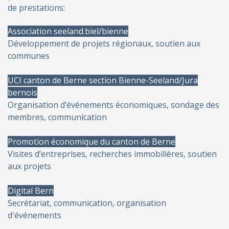
de prestations:
Association seeland.biel/bienne
Développement de projets régionaux, soutien aux
communes
UCI canton de Berne section Bienne-Seeland/Jura
bernois
Organisation d’événements économiques, sondage des
membres, communication
Promotion économique du canton de Berne
Visites d’entreprises, recherches immobilières, soutien
aux projets
Digital Bern
Secrétariat, communication, organisation
d'événements