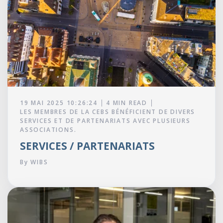
19 MAI 2025 10:26:24
4 MIN READ
LES MEMBRES DE LA CEBS BÉNÉFICIENT DE DIVERS
SERVICES ET DE PARTENARIATS AVEC PLUSIEURS
ASSOCIATIONS.
SERVICES / PARTENARIATS
By
WIBS