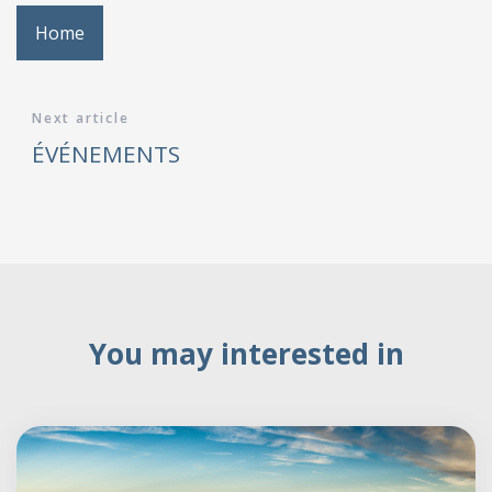
Home
Next article
ÉVÉNEMENTS
You may interested in