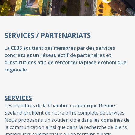
SERVICES / PARTENARIATS
La CEBS soutient ses membres par des services
concrets et un réseau actif de partenaires et
d’institutions afin de renforcer la place économique
régionale.
SERVICES
Les membres de la Chambre économique Bienne-
Seeland profitent de notre offre complète de services.
Nous proposons un soutien ciblé dans les domaines de
la communication ainsi que dans la recherche de biens
immobiliers commerciaux ou de terrains à bâtir