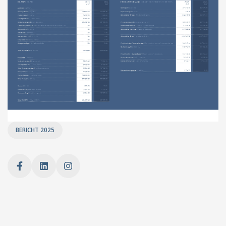
BERICHT 2025