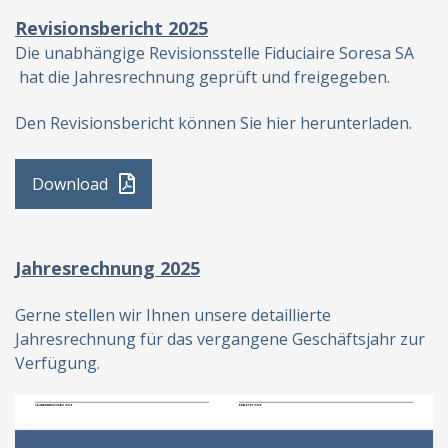
Revisionsbericht 2025
Die unabhängige Revisionsstelle Fiduciaire Soresa SA
hat die Jahresrechnung geprüft und freigegeben.
Den Revisionsbericht können Sie hier herunterladen.
Download
Jahresrechnung 2025
Gerne stellen wir Ihnen unsere detaillierte
Jahresrechnung für das vergangene Geschäftsjahr zur
Verfügung.