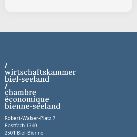
Robert-Walser-Platz 7
Postfach 1340
2501 Biel-Bienne