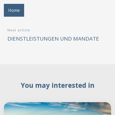
Home
Next article
DIENSTLEISTUNGEN UND MANDATE
You may interested in