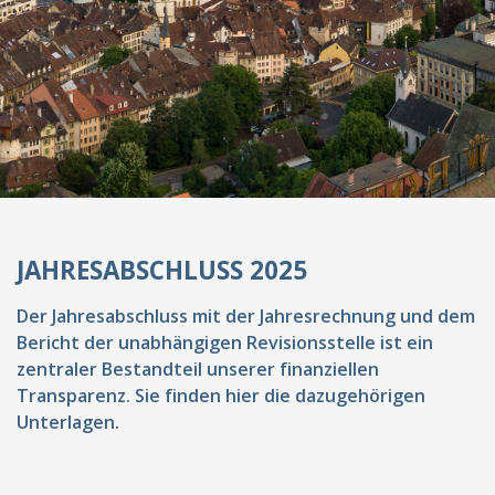
JAHRES­ABSCHLUSS 2025
Der Jahresabschluss mit der Jahresrechnung und dem
Bericht der unabhängigen Revisionsstelle ist ein
zentraler Bestandteil unserer finanziellen
Transparenz. Sie finden hier die dazugehörigen
Unterlagen.